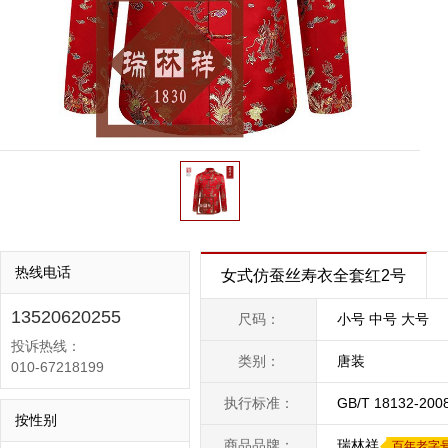
热线电话
女式仿蚕丝寿衣全套红2号
13520620255
尺码：
小号
中号
大号
投诉热线：
类别：
唐装
010-67218199
执行标准：
GB/T 18132-200
按性别
商品品牌：
瑞林祥
百年老字