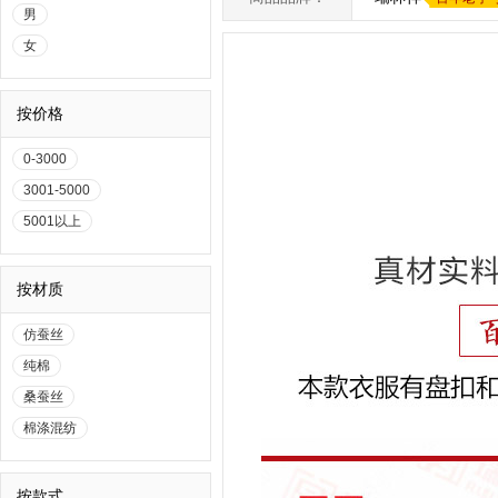
男
女
按价格
0-3000
3001-5000
5001以上
按材质
仿蚕丝
纯棉
桑蚕丝
棉涤混纺
按款式