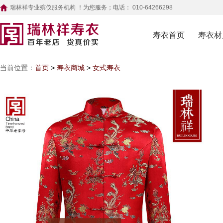
瑞林祥专业殡仪服务机构 ！为您服务；电话： 010-64266298
寿衣首页
寿衣材
当前位置：
首页
>
寿衣商城
>
女式寿衣